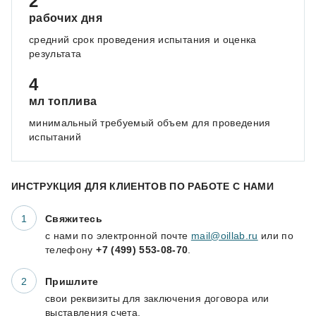
2
рабочих дня
средний срок проведения испытания и оценка
результата
4
мл топлива
минимальный требуемый объем для проведения
испытаний
ИНСТРУКЦИЯ ДЛЯ КЛИЕНТОВ ПО РАБОТЕ С НАМИ
Свяжитесь
с нами по электронной почте
mail@oillab.ru
или по
телефону
+7 (499) 553-08-70
.
Пришлите
свои реквизиты для заключения договора или
выставления счета.