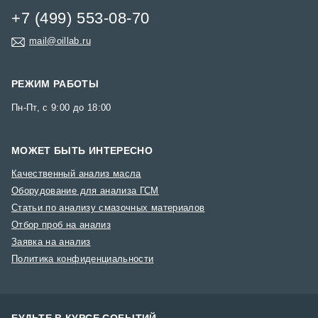
+7 (499) 553-08-70
mail@oillab.ru
РЕЖИМ РАБОТЫ
Пн-Пт, с 9:00 до 18:00
МОЖЕТ БЫТЬ ИНТЕРЕСНО
Качественный анализ масла
Оборудование для анализа ГСМ
Статьи по анализу смазочных материалов
Отбор проб на анализ
Заявка на анализ
Политика конфиденциальности