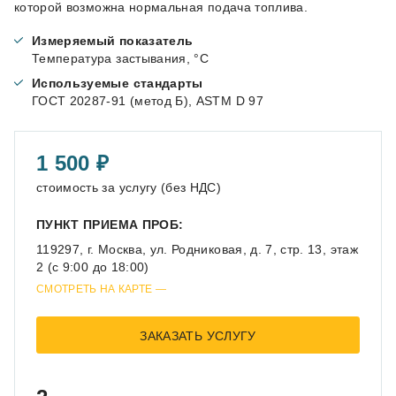
которой возможна нормальная подача топлива.
Измеряемый показатель
Температура застывания, °С
Используемые стандарты
ГОСТ 20287-91 (метод Б), ASTM D 97
1 500
стоимость за услугу (без НДС)
ПУНКТ ПРИЕМА ПРОБ:
119297, г. Москва, ул. Родниковая, д. 7, стр. 13, этаж
2 (с 9:00 до 18:00)
СМОТРЕТЬ НА КАРТЕ
ЗАКАЗАТЬ УСЛУГУ