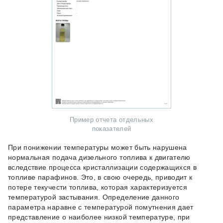
Пример отчета отдельных
показателей
При понижении температуры может быть нарушена
нормальная подача дизельного топлива к двигателю
вследствие процесса кристаллизации содержащихся в
топливе парафинов. Это, в свою очередь, приводит к
потере текучести топлива, которая характеризуется
температурой застывания. Определение данного
параметра наравне с температурой помутнения дает
представление о наиболее низкой температуре, при