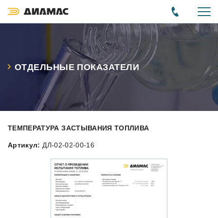
ОТДЕЛЬНЫЕ ПОКАЗАТЕЛИ
ТЕМПЕРАТУРА ЗАСТЫВАНИЯ ТОПЛИВА
Артикул:
ДЛ-02-02-00-16