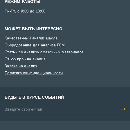
РЕЖИМ РАБОТЫ
Пн-Пт, с 9:00 до 18:00
МОЖЕТ БЫТЬ ИНТЕРЕСНО
Качественный анализ масла
Оборудование для анализа ГСМ
Статьи по анализу смазочных материалов
Отбор проб на анализ
Заявка на анализ
Политика конфиденциальности
БУДЬТЕ В КУРСЕ СОБЫТИЙ