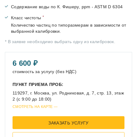
Содержание воды по К. Фишеру, ppm - ASTM D 6304
*
Класс чистоты
Количество частиц по типоразмерам в зависимости от
выбранной калибровки.
*
В заявке необходимо выбрать одну из калибровок.
6 600
стоимость за услугу (без НДС)
ПУНКТ ПРИЕМА ПРОБ:
119297, г. Москва, ул. Родниковая, д. 7, стр. 13, этаж
2 (с 9:00 до 18:00)
СМОТРЕТЬ НА КАРТЕ
ЗАКАЗАТЬ УСЛУГУ