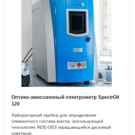
Оптико-эмиссионный спектрометр SpectrOil
120
Лабораторный прибор для определения
элементного состава масла, использующий
технологию RDE-OES (вращающийся дисковый
электрод).