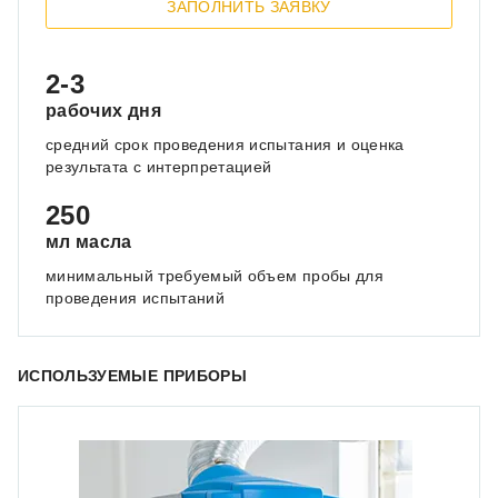
ЗАПОЛНИТЬ ЗАЯВКУ
2-3
рабочих дня
средний срок проведения испытания и оценка
результата с интерпретацией
250
мл масла
минимальный требуемый объем пробы для
проведения испытаний
ИСПОЛЬЗУЕМЫЕ ПРИБОРЫ