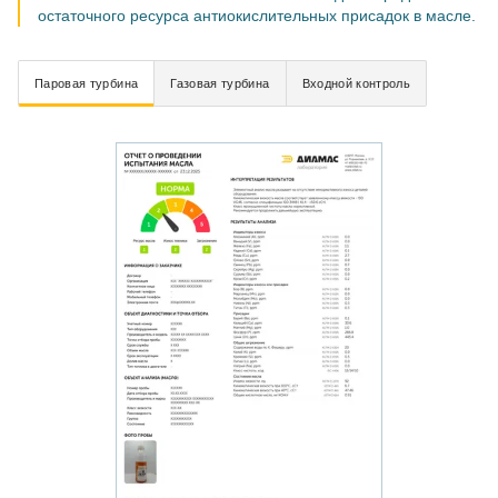
остаточного ресурса антиокислительных присадок в масле.
Паровая турбина
Газовая турбина
Входной контроль