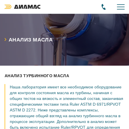
АНАЛИЗ МАСЛА
АНАЛИЗ ТУРБИННОГО МАСЛА
Наша лаборатория имеет все необходимое оборудование
для контроля состояния масла из турбины, начиная с
общих тестов на вязкость и элементный состав, заканчивая
специфическими тестами типа Ruler ASTM D 6971/RPVOT
ASTM D 2272. Ниже представлены комплексы,
отражающие общий взгляд на анализ турбинного масла в
процессе эксплуатации. Дополнительно в анализ может
быть включено испытание Ruler/RPVOT для определения