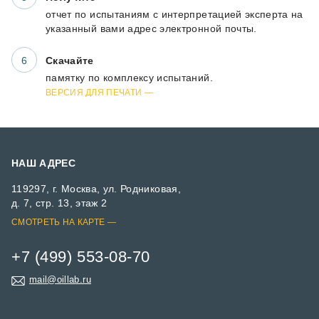
отчет по испытаниям с интерпретацией эксперта на
указанный вами адрес электронной почты.
Скачайте
памятку по комплексу испытаний.
ВЕРСИЯ ДЛЯ ПЕЧАТИ
НАШ АДРЕС
119297, г. Москва, ул. Родниковая,
д. 7, стр. 13, этаж 2
СМОТРЕТЬ НА КАРТЕ
+7 (499) 553-08-70
mail@oillab.ru