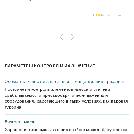
ПОДРОБНЕЕ
ПАРАМЕТРЫ КОНТРОЛЯ И ИХ ЗНАЧЕНИЕ
Элементы износа и загрязнения, концентрация присадок
Постоянный контроль элементов износа и степени
срабатываемости присадок критически важен для
оборудования, работающего в таких условиях, как паровая
турбина.
Вязкость масла
Характеристика смазывающих свойств масел. Допускается