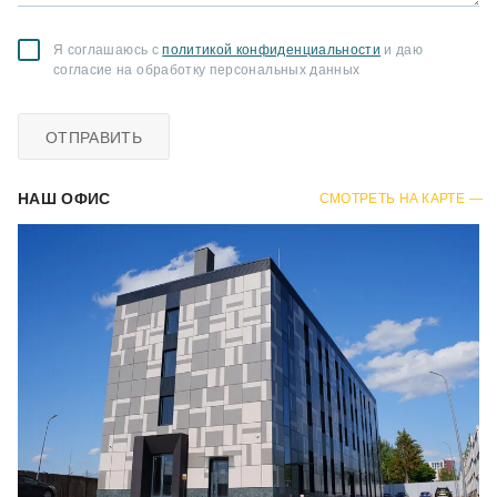
Я соглашаюсь с
политикой конфиденциальности
и даю
согласие на обработку персональных данных
ОТПРАВИТЬ
НАШ ОФИС
СМОТРЕТЬ НА КАРТЕ