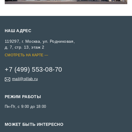
НАШ АДРЕС
119297, г. Москва, ул. Родниковая,
д. 7, стр. 13, этаж 2
СМОТРЕТЬ НА КАРТЕ
+7 (499) 553-08-70
mail@oillab.ru
РЕЖИМ РАБОТЫ
Пн-Пт, с 9:00 до 18:00
МОЖЕТ БЫТЬ ИНТЕРЕСНО