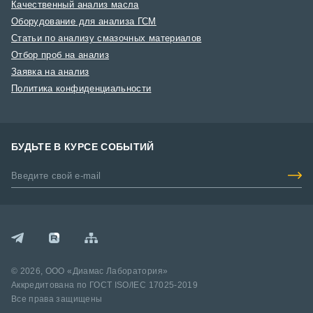
Качественный анализ масла
Оборудование для анализа ГСМ
Статьи по анализу смазочных материалов
Отбор проб на анализ
Заявка на анализ
Политика конфиденциальности
БУДЬТЕ В КУРСЕ СОБЫТИЙ
© 2026, ООО «Диамас Лаборатория»
Аккредитована по ГОСТ ISO/IEC 17025-2019
Все права защищены