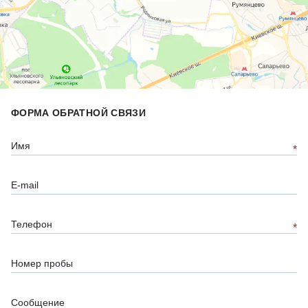
ФОРМА ОБРАТНОЙ СВЯЗИ
Имя
*
E-mail
Телефон
*
Номер пробы
Сообщение