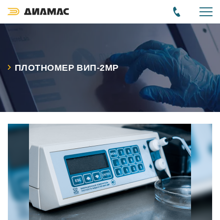
ПЛОТНОМЕР ВИП-2МР