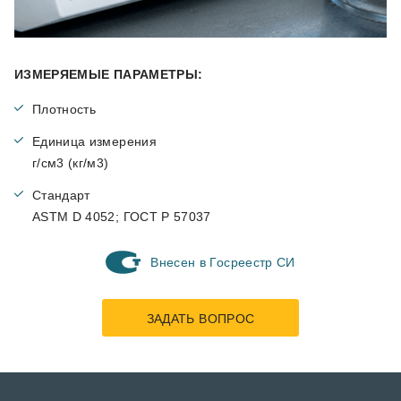
ИЗМЕРЯЕМЫЕ ПАРАМЕТРЫ:
Плотность
Единица измерения
г/см3 (кг/м3)
Стандарт
ASTM D 4052; ГОСТ Р 57037
Внесен в Госреестр СИ
ЗАДАТЬ ВОПРОС