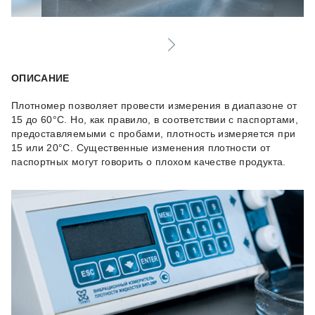
ОПИСАНИЕ
Плотномер позволяет провести измерения в диапазоне от
15 до 60°C. Но, как правило, в соответствии с паспортами,
предоставляемыми с пробами, плотность измеряется при
15 или 20°C. Существенные изменения плотности от
паспортных могут говорить о плохом качестве продукта.