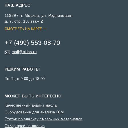
НАШ АДРЕС
119297, г. Москва, ул. Родниковая,
д. 7, стр. 13, этаж 2
СМОТРЕТЬ НА КАРТЕ
+7 (499) 553-08-70
mail@oillab.ru
РЕЖИМ РАБОТЫ
Пн-Пт, с 9:00 до 18:00
МОЖЕТ БЫТЬ ИНТЕРЕСНО
Качественный анализ масла
Оборудование для анализа ГСМ
Статьи по анализу смазочных материалов
Отбор проб на анализ