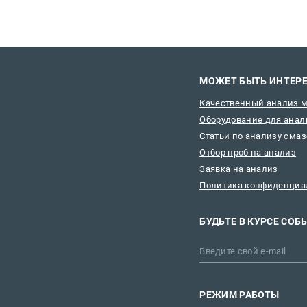
МОЖЕТ БЫТЬ ИНТЕР
Качественный анализ 
Оборудование для анал
Статьи по анализу сма
Отбор проб на анализ
Заявка на анализ
Политика конфиденциа
БУДЬТЕ В КУРСЕ СОБ
РЕЖИМ РАБОТЫ