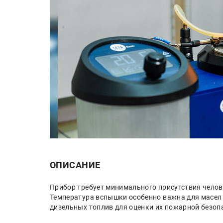
ОПИСАНИЕ
Прибор требует минимального присутствия челов
Температура вспышки особенно важна для масел 
дизельных топлив для оценки их пожарной безоп