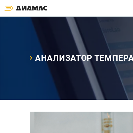
АНАЛИЗАТОР ТЕМПЕРА