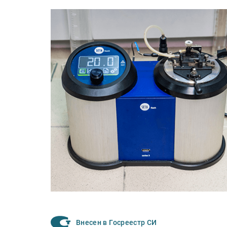
Внесен в Госреестр СИ