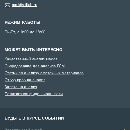
mail@oillab.ru
РЕЖИМ РАБОТЫ
Пн-Пт, с 9:00 до 18:00
МОЖЕТ БЫТЬ ИНТЕРЕСНО
Качественный анализ масла
Оборудование для анализа ГСМ
Статьи по анализу смазочных материалов
Отбор проб на анализ
Заявка на анализ
Политика конфиденциальности
БУДЬТЕ В КУРСЕ СОБЫТИЙ