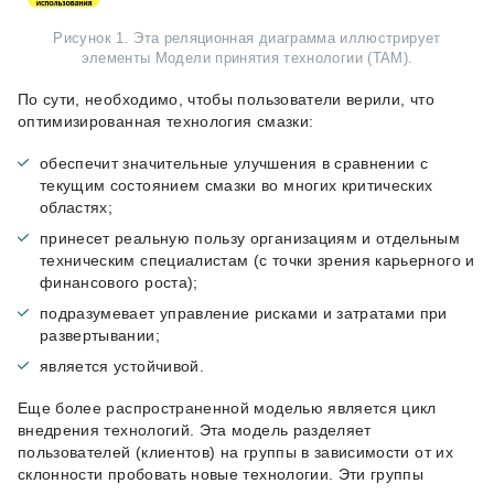
Рисунок 1. Эта реляционная диаграмма иллюстрирует
элементы Модели принятия технологии (TAM).
По сути, необходимо, чтобы пользователи верили, что
оптимизированная технология смазки:
обеспечит значительные улучшения в сравнении с
текущим состоянием смазки во многих критических
областях;
принесет реальную пользу организациям и отдельным
техническим специалистам (с точки зрения карьерного и
финансового роста);
подразумевает управление рисками и затратами при
развертывании;
является устойчивой.
Еще более распространенной моделью является цикл
внедрения технологий. Эта модель разделяет
пользователей (клиентов) на группы в зависимости от их
склонности пробовать новые технологии. Эти группы