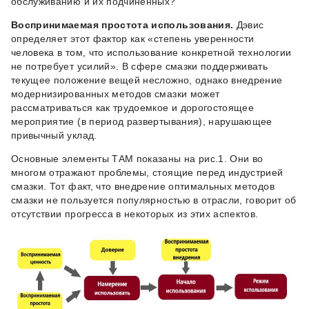
обслуживанию и их подчиненных?
Воспринимаемая простота использования.
Дэвис
определяет этот фактор как «степень уверенности
человека в том, что использование конкретной технологии
не потребует усилий». В сфере смазки поддерживать
текущее положение вещей несложно, однако внедрение
модернизированных методов смазки может
рассматриваться как трудоемкое и дорогостоящее
мероприятие (в период развертывания), нарушающее
привычный уклад.
Основные элементы ТАМ показаны на рис.1. Они во
многом отражают проблемы, стоящие перед индустрией
смазки. Тот факт, что внедрение оптимальных методов
смазки не пользуется популярностью в отрасли, говорит об
отсутствии прогресса в некоторых из этих аспектов.