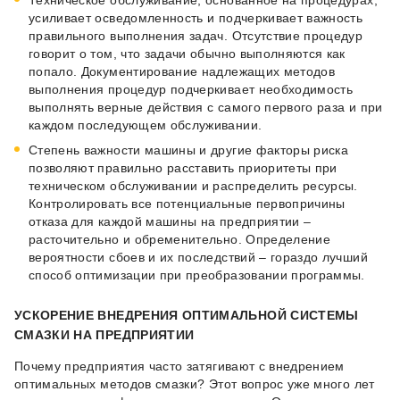
Техническое обслуживание, основанное на процедурах,
усиливает осведомленность и подчеркивает важность
правильного выполнения задач. Отсутствие процедур
говорит о том, что задачи обычно выполняются как
попало. Документирование надлежащих методов
выполнения процедур подчеркивает необходимость
выполнять верные действия с самого первого раза и при
каждом последующем обслуживании.
Степень важности машины и другие факторы риска
позволяют правильно расставить приоритеты при
техническом обслуживании и распределить ресурсы.
Контролировать все потенциальные первопричины
отказа для каждой машины на предприятии –
расточительно и обременительно. Определение
вероятности сбоев и их последствий – гораздо лучший
способ оптимизации при преобразовании программы.
УСКОРЕНИЕ ВНЕДРЕНИЯ ОПТИМАЛЬНОЙ СИСТЕМЫ
СМАЗКИ НА ПРЕДПРИЯТИИ
Почему предприятия часто затягивают с внедрением
оптимальных методов смазки? Этот вопрос уже много лет