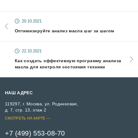
20.10.2021
Оптимизируйте анализ масла шаг за шагом
22.10.2021
Как создать эффективную программу анализа
масла для контроля состояния техники
НАШ АДРЕС
119297, г. Москва, ул. Родниковая,
д. 7, стр. 13, этаж 2
СМОТРЕТЬ НА КАРТЕ
+7 (499) 553-08-70