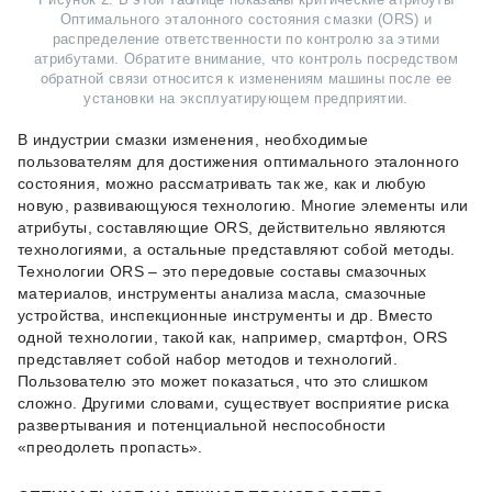
Оптимального эталонного состояния смазки (ORS) и
распределение ответственности по контролю за этими
атрибутами. Обратите внимание, что контроль посредством
обратной связи относится к изменениям машины после ее
установки на эксплуатирующем предприятии.
В индустрии смазки изменения, необходимые
пользователям для достижения оптимального эталонного
состояния, можно рассматривать так же, как и любую
новую, развивающуюся технологию. Многие элементы или
атрибуты, составляющие ORS, действительно являются
технологиями, а остальные представляют собой методы.
Технологии ORS – это передовые составы смазочных
материалов, инструменты анализа масла, смазочные
устройства, инспекционные инструменты и др. Вместо
одной технологии, такой как, например, смартфон, ORS
представляет собой набор методов и технологий.
Пользователю это может показаться, что это слишком
сложно. Другими словами, существует восприятие риска
развертывания и потенциальной неспособности
«преодолеть пропасть».