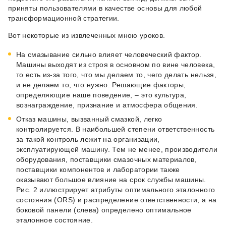
приняты пользователями в качестве основы для любой
трансформационной стратегии.
Вот некоторые из извлеченных мною уроков.
На смазывание сильно влияет человеческий фактор.
Машины выходят из строя в основном по вине человека,
то есть из-за того, что мы делаем то, чего делать нельзя,
и не делаем то, что нужно. Решающие факторы,
определяющие наше поведение, – это культура,
вознаграждение, признание и атмосфера общения.
Отказ машины, вызванный смазкой, легко
контролируется. В наибольшей степени ответственность
за такой контроль лежит на организации,
эксплуатирующей машину. Тем не менее, производители
оборудования, поставщики смазочных материалов,
поставщики компонентов и лаборатории также
оказывают большое влияние на срок службы машины.
Рис. 2 иллюстрирует атрибуты оптимального эталонного
состояния (ORS) и распределение ответственности, а на
боковой панели (слева) определено оптимальное
эталонное состояние.