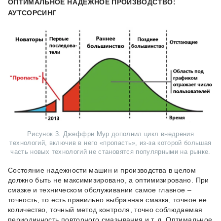
ОПТИМАЛЬНОЕ НАДЕЖНОЕ ПРОИЗВОДСТВО:
АУТСОРСИНГ
Рисунок 3. Джеффри Мур дополнил цикл внедрения
технологий, включив в него «пропасть», из-за которой большая
часть новых технологий не становятся популярными на рынке.
Состояние надежности машин и производства в целом
должно быть не максимизировано, а оптимизировано. При
смазке и техническом обслуживании самое главное –
точность, то есть правильно выбранная смазка, точное ее
количество, точный метод контроля, точно соблюдаемая
периодичность повторного смазывания и т. д. Оптимальное