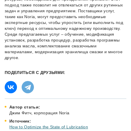
подход также позволит не отвлекаться от других рутинных
задач и управления предприятием. Поставщики услуг,
такие как Noria, могут предоставить необходимые
экспертные ресурсы, чтобы упростить (или выполнить под
ключ) переход к оптимальному надежному производству.
Среди предлагаемых услуг – обучение, модификация
установок, разработка процедур, разработка программы
анализа масла, комплектование смазочными
материалами, модернизация хранилища смазки и многое
другое.
ПОДЕЛИТЬСЯ С ДРУЗЬЯМИ:
Автор статьи:
Джим Фитч, корпорация Noria
Источник:
How to Optimize the State of Lubrication